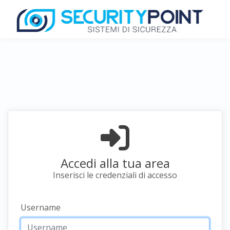
Accedi alla tua area
Inserisci le credenziali di accesso
Username